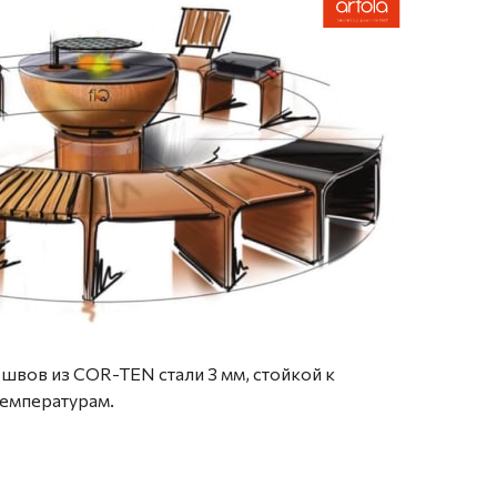
швов из COR-TEN стали 3 мм, стойкой к
температурам.