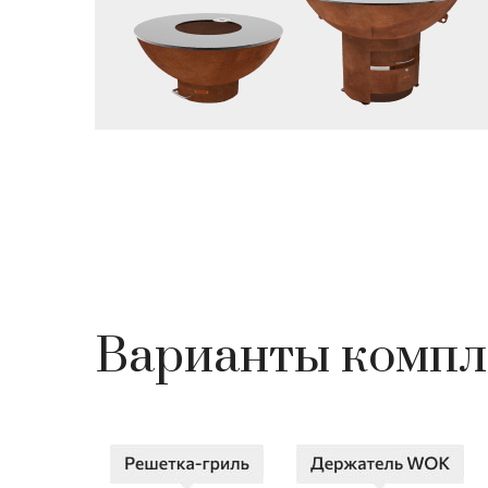
Варианты компл