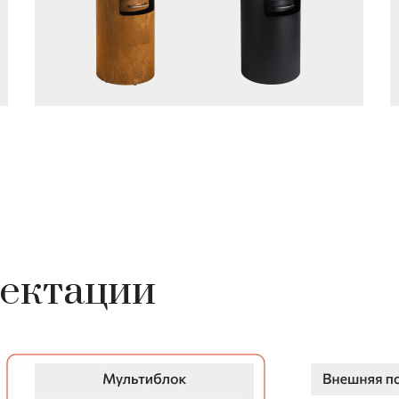
ектации