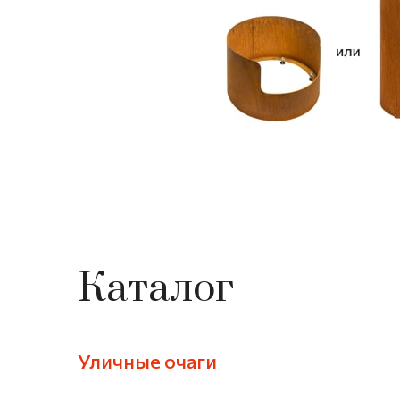
Каталог
Уличные очаги