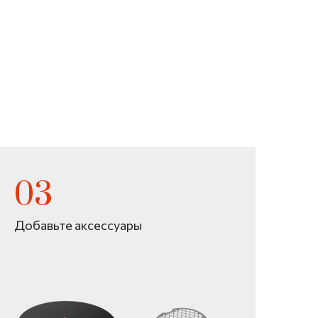
Добавьте аксессуары