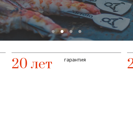
20 лет
гарантия